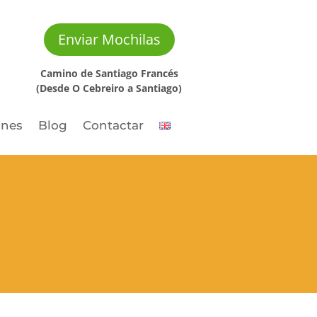
Enviar Mochilas
Camino de Santiago Francés
(Desde O Cebreiro a Santiago)
ones
Blog
Contactar