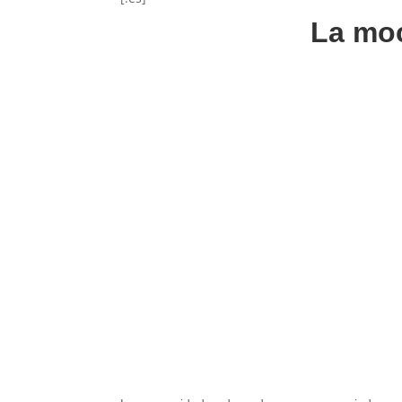
La moc