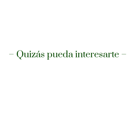
– Quizás pueda interesarte –