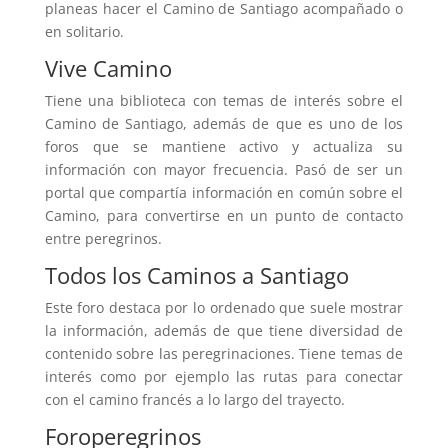
planeas hacer el Camino de Santiago acompañado o
en solitario.
Vive Camino
Tiene una biblioteca con temas de interés sobre el
Camino de Santiago, además de que es uno de los
foros que se mantiene activo y actualiza su
información con mayor frecuencia. Pasó de ser un
portal que compartía información en común sobre el
Camino, para convertirse en un punto de contacto
entre peregrinos.
Todos los Caminos a Santiago
Este foro destaca por lo ordenado que suele mostrar
la información, además de que tiene diversidad de
contenido sobre las peregrinaciones. Tiene temas de
interés como por ejemplo las rutas para conectar
con el camino francés a lo largo del trayecto.
Foroperegrinos