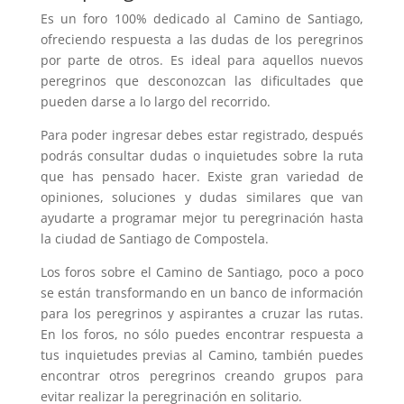
Es un foro 100% dedicado al Camino de Santiago,
ofreciendo respuesta a las dudas de los peregrinos
por parte de otros. Es ideal para aquellos nuevos
peregrinos que desconozcan las dificultades que
pueden darse a lo largo del recorrido.
Para poder ingresar debes estar registrado, después
podrás consultar dudas o inquietudes sobre la ruta
que has pensado hacer. Existe gran variedad de
opiniones, soluciones y dudas similares que van
ayudarte a programar mejor tu peregrinación hasta
la ciudad de Santiago de Compostela.
Los foros sobre el Camino de Santiago, poco a poco
se están transformando en un banco de información
para los peregrinos y aspirantes a cruzar las rutas.
En los foros, no sólo puedes encontrar respuesta a
tus inquietudes previas al Camino, también puedes
encontrar otros peregrinos creando grupos para
evitar realizar la peregrinación en solitario.