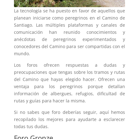
La tecnología se ha puesto en favor de aquellos que
planean iniciarse como peregrinos en el Camino de
Santiago. Las múltiples plataformas y canales de
comunicación han reunido conocimientos y
anécdotas de peregrinos experimentados y
conocedores del Camino para ser compartidas con el
mundo.
Los foros ofrecen respuestas a dudas y
preocupaciones que tengas sobre los tramos y rutas
del Camino que hayas elegido hacer. Ofrecen una
ventaja para los peregrinos porque detallan
información de albergues, refugios, dificultad de
rutas y guías para hacer la misma.
Si no sabes que foro deberías seguir, aquí hemos
recopilado los mejores para ayudarte a esclarecer
todas tus dudas.
Foro Gronze