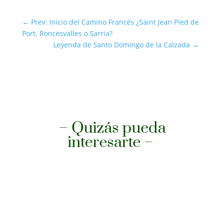
←
Prev: Inicio del Camino Francés ¿Saint Jean Pied de
Port, Roncesvalles o Sarria?
Leyenda de Santo Domingo de la Calzada
→
– Quizás pueda
interesarte –