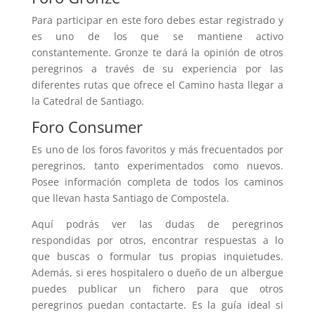
Para participar en este foro debes estar registrado y
es uno de los que se mantiene activo
constantemente. Gronze te dará la opinión de otros
peregrinos a través de su experiencia por las
diferentes rutas que ofrece el Camino hasta llegar a
la Catedral de Santiago.
Foro Consumer
Es uno de los foros favoritos y más frecuentados por
peregrinos, tanto experimentados como nuevos.
Posee información completa de todos los caminos
que llevan hasta Santiago de Compostela.
Aquí podrás ver las dudas de peregrinos
respondidas por otros, encontrar respuestas a lo
que buscas o formular tus propias inquietudes.
Además, si eres hospitalero o dueño de un albergue
puedes publicar un fichero para que otros
peregrinos puedan contactarte. Es la guía ideal si