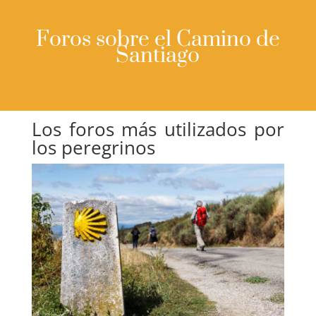
Foros sobre el Camino de
Santiago
Los foros más utilizados por
los peregrinos