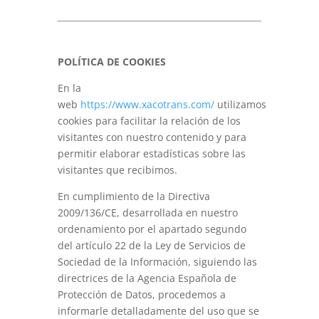
POLÍTICA DE COOKIES
En la
web
https://www.xacotrans.com/
utilizamos
cookies para facilitar la relación de los
visitantes con nuestro contenido y para
permitir elaborar estadísticas sobre las
visitantes que recibimos.
En cumplimiento de la Directiva
2009/136/CE, desarrollada en nuestro
ordenamiento por el apartado segundo
del artículo 22 de la Ley de Servicios de
Sociedad de la Información, siguiendo las
directrices de la Agencia Española de
Protección de Datos, procedemos a
informarle detalladamente del uso que se