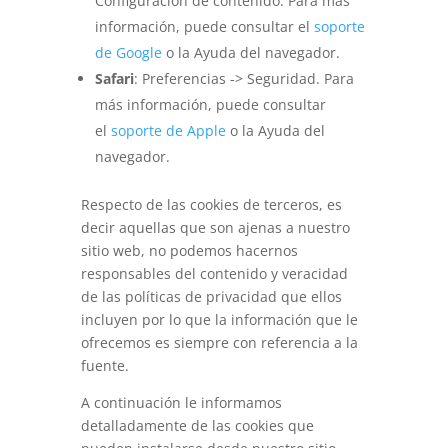
Configuración de contenido. Para más
información, puede consultar el
soporte
de Google
o la Ayuda del navegador.
Safari
: Preferencias -> Seguridad. Para
más información, puede consultar
el
soporte de Apple
o la Ayuda del
navegador.
Respecto de las cookies de terceros, es
decir aquellas que son ajenas a nuestro
sitio web, no podemos hacernos
responsables del contenido y veracidad
de las políticas de privacidad que ellos
incluyen por lo que la información que le
ofrecemos es siempre con referencia a la
fuente.
A continuación le informamos
detalladamente de las cookies que