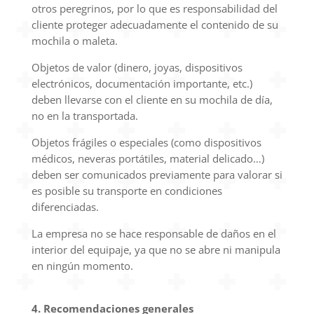
otros peregrinos, por lo que es responsabilidad del
cliente proteger adecuadamente el contenido de su
mochila o maleta.
Objetos de valor (dinero, joyas, dispositivos
electrónicos, documentación importante, etc.)
deben llevarse con el cliente en su mochila de día,
no en la transportada.
Objetos frágiles o especiales (como dispositivos
médicos, neveras portátiles, material delicado…)
deben ser comunicados previamente para valorar si
es posible su transporte en condiciones
diferenciadas.
La empresa no se hace responsable de daños en el
interior del equipaje, ya que no se abre ni manipula
en ningún momento.
4. Recomendaciones generales