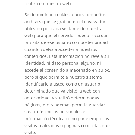
realiza en nuestra web.
Se denominan cookies a unos pequeños
archivos que se graban en el navegador
utilizado por cada visitante de nuestra
web para que el servidor pueda recordar
la visita de ese usuario con posterioridad
cuando vuelva a acceder a nuestros
contenidos. Esta información no revela su
identidad, ni dato personal alguno, ni
accede al contenido almacenado en su pc,
pero sí que permite a nuestro sistema
identificarle a usted como un usuario
determinado que ya visitó la web con
anterioridad, visualizó determinadas
páginas, etc. y además permite guardar
sus preferencias personales e
información técnica como por ejemplo las
visitas realizadas o páginas concretas que
visite.