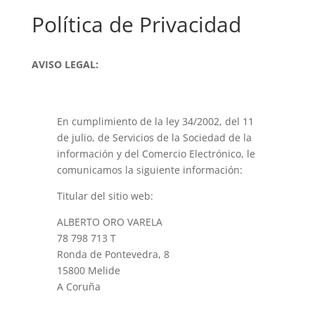
Política de Privacidad
AVISO LEGAL:
En cumplimiento de la ley 34/2002, del 11
de julio, de Servicios de la Sociedad de la
información y del Comercio Electrónico, le
comunicamos la siguiente información:
Titular del sitio web:
ALBERTO ORO VARELA
78 798 713 T
Ronda de Pontevedra, 8
15800 Melide
A Coruña