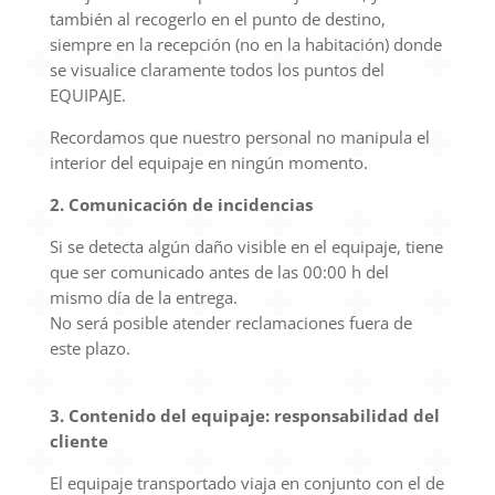
también al recogerlo en el punto de destino,
siempre en la recepción (no en la habitación) donde
se visualice claramente todos los puntos del
EQUIPAJE.
Recordamos que nuestro personal no manipula el
interior del equipaje en ningún momento.
2. Comunicación de incidencias
Si se detecta algún daño visible en el equipaje, tiene
que ser comunicado antes de las 00:00 h del
mismo día de la entrega.
No será posible atender reclamaciones fuera de
este plazo.
3. Contenido del equipaje: responsabilidad del
cliente
El equipaje transportado viaja en conjunto con el de