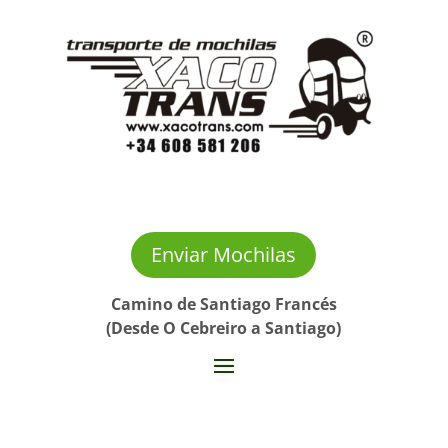
Enviar Mochilas
Camino de Santiago Francés
(Desde O Cebreiro a Santiago)