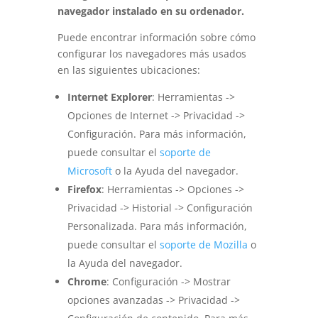
navegador instalado en su ordenador.
Puede encontrar información sobre cómo
configurar los navegadores más usados
en las siguientes ubicaciones:
Internet Explorer
: Herramientas ->
Opciones de Internet -> Privacidad ->
Configuración. Para más información,
puede consultar el
soporte de
Microsoft
o la Ayuda del navegador.
Firefox
: Herramientas -> Opciones ->
Privacidad -> Historial -> Configuración
Personalizada. Para más información,
puede consultar el
soporte de Mozilla
o
la Ayuda del navegador.
Chrome
: Configuración -> Mostrar
opciones avanzadas -> Privacidad ->