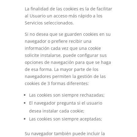
La finalidad de las cookies es la de facilitar
al Usuario un acceso más rápido a los
Servicios seleccionados.
Si no desea que se guarden cookies en su
navegador o prefiere recibir una
información cada vez que una cookie
solicite instalarse, puede configurar sus
opciones de navegación para que se haga
de esa forma. La mayor parte de los
navegadores permiten la gestión de las
cookies de 3 formas diferentes:
Las cookies son siempre rechazadas;
El navegador pregunta si el usuario
desea instalar cada cookie;
Las cookies son siempre aceptadas;
Su navegador también puede incluir la