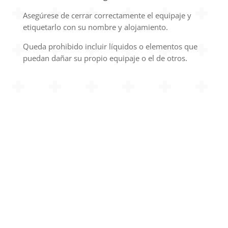
Asegúrese de cerrar correctamente el equipaje y
etiquetarlo con su nombre y alojamiento.
Queda prohibido incluir líquidos o elementos que
puedan dañar su propio equipaje o el de otros.
XACOTRANS