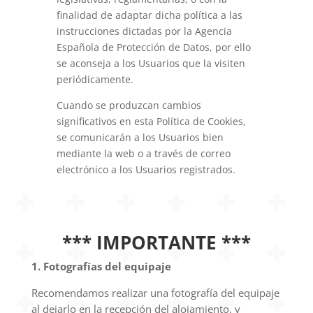
finalidad de adaptar dicha política a las
instrucciones dictadas por la Agencia
Española de Protección de Datos, por ello
se aconseja a los Usuarios que la visiten
periódicamente.
Cuando se produzcan cambios
significativos en esta Política de Cookies,
se comunicarán a los Usuarios bien
mediante la web o a través de correo
electrónico a los Usuarios registrados.
*** IMPORTANTE ***
1. Fotografías del equipaje
Recomendamos realizar una fotografía del equipaje
al dejarlo en la recepción del alojamiento, y