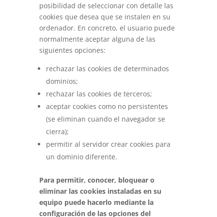
posibilidad de seleccionar con detalle las
cookies que desea que se instalen en su
ordenador. En concreto, el usuario puede
normalmente aceptar alguna de las
siguientes opciones:
rechazar las cookies de determinados
dominios;
rechazar las cookies de terceros;
aceptar cookies como no persistentes
(se eliminan cuando el navegador se
cierra);
permitir al servidor crear cookies para
un dominio diferente.
Para permitir, conocer, bloquear o
eliminar las cookies instaladas en su
equipo puede hacerlo mediante la
configuración de las opciones del