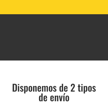
Disponemos de 2 tipos
de envío