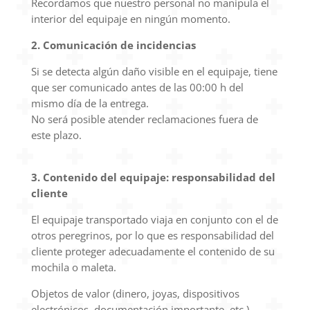
Recordamos que nuestro personal no manipula el
interior del equipaje en ningún momento.
2. Comunicación de incidencias
Si se detecta algún daño visible en el equipaje, tiene
que ser comunicado antes de las 00:00 h del
mismo día de la entrega.
No será posible atender reclamaciones fuera de
este plazo.
3. Contenido del equipaje: responsabilidad del
cliente
El equipaje transportado viaja en conjunto con el de
otros peregrinos, por lo que es responsabilidad del
cliente proteger adecuadamente el contenido de su
mochila o maleta.
Objetos de valor (dinero, joyas, dispositivos
electrónicos, documentación importante, etc.)