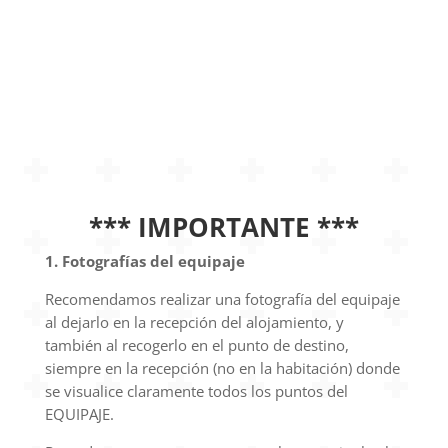
*** IMPORTANTE ***
1. Fotografías del equipaje
Recomendamos realizar una fotografía del equipaje
al dejarlo en la recepción del alojamiento, y
también al recogerlo en el punto de destino,
siempre en la recepción (no en la habitación) donde
se visualice claramente todos los puntos del
EQUIPAJE.