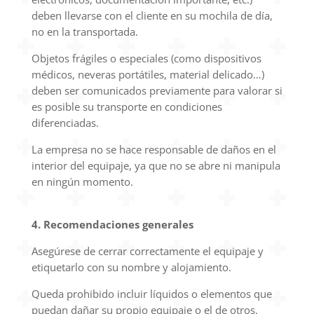
deben llevarse con el cliente en su mochila de día,
no en la transportada.
Objetos frágiles o especiales (como dispositivos
médicos, neveras portátiles, material delicado…)
deben ser comunicados previamente para valorar si
es posible su transporte en condiciones
diferenciadas.
La empresa no se hace responsable de daños en el
interior del equipaje, ya que no se abre ni manipula
en ningún momento.
4. Recomendaciones generales
Asegúrese de cerrar correctamente el equipaje y
etiquetarlo con su nombre y alojamiento.
Queda prohibido incluir líquidos o elementos que
puedan dañar su propio equipaje o el de otros.