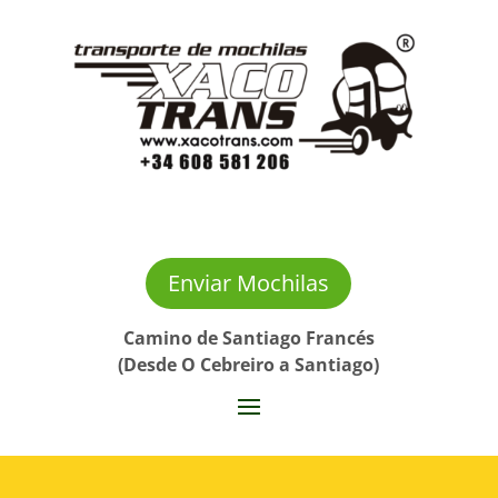
Enviar Mochilas
Camino de Santiago Francés
(Desde O Cebreiro a Santiago)