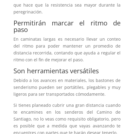
que hace que la resistencia sea mayor durante la
peregrinación.
Permitirán marcar el ritmo de
paso
En caminatas largas es necesario llevar un conteo
del ritmo para poder mantener un promedio de
distancia recorrida, contando que ayuda a regular el
ritmo con el fin de mejorar el paso.
Son herramientas versátiles
Debido a los avances en materiales, los bastones de
senderismo pueden ser portátiles, plegables y muy
ligeros para ser transportados cómodamente.
Si tienes planeado cubrir una gran distancia cuando
te encamines en los senderos del Camino de
Santiago, no lo veas como requisito obligatorio, pero
es posible que a medida que vayas avanzando te
encuentres con partes que te harán desear tenerlo.