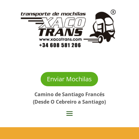
Enviar Mochilas
Camino de Santiago Francés
(Desde O Cebreiro a Santiago)