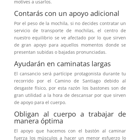
motives a usarlos.
Contarás con un apoyo adicional
Por el peso de la mochila, si no decides contratar un
servicio de transporte de mochilas, el centro de
nuestro equilibrio se ve afectado por lo que sirven
de gran apoyo para aquellos momentos donde se
presentan subidas o bajadas pronunciadas.
Ayudarán en caminatas largas
El cansancio será partícipe protagonista durante tu
recorrido por el Camino de Santiago debido al
desgaste físico, por esta razón los bastones son de
gran utilidad a la hora de descansar por que sirven
de apoyo para el cuerpo.
Obligan al cuerpo a trabajar de
manera óptima
El apoyo que hacemos con el bastón al caminar
fuerza los músculos a hacer un menor esfuerzo lo