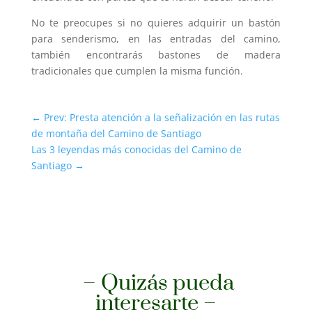
No te preocupes si no quieres adquirir un bastón
para senderismo, en las entradas del camino,
también encontrarás bastones de madera
tradicionales que cumplen la misma función.
←
Prev: Presta atención a la señalización en las rutas
de montaña del Camino de Santiago
Las 3 leyendas más conocidas del Camino de
Santiago
→
– Quizás pueda
interesarte –