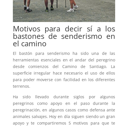
Motivos para decir sí a los
bastones de senderismo en
el camino
El bastón para senderismo ha sido una de las
herramientas esenciales en el andar del peregrino
desde comienzos del Camino de Santiago. La
superficie irregular hace necesario el uso de ellos
para poder moverse con facilidad en los diferentes
terrenos.
Ha sido llevado durante siglos por algunos
peregrinos como apoyo en el paso durante la
peregrinación, en algunos casos como defensa ante
animales salvajes. Hoy en día siguen siendo un gran
apoyo y te compartiremos 5 motivos para que te