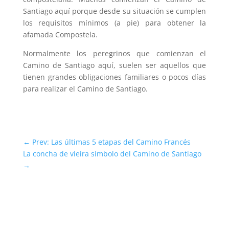
Santiago aquí porque desde su situación se cumplen
los requisitos mínimos (a pie) para obtener la
afamada Compostela.
Normalmente los peregrinos que comienzan el
Camino de Santiago aquí, suelen ser aquellos que
tienen grandes obligaciones familiares o pocos días
para realizar el Camino de Santiago.
←
Prev: Las últimas 5 etapas del Camino Francés
La concha de vieira simbolo del Camino de Santiago
→