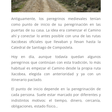
Antiguamente, los peregrinos medievales tenían
como punto de inicio de su peregrinación en las
puertas de su casa. La idea era comenzar el Camino
ahí y conectar lo antes posible con una de las rutas
Xacobeas oficiales que llevaban y llevan hasta la
Catedral de Santiago de Compostela.
Hoy en día, aunque todavía quedan algunos
peregrinos que continúan con esta tradición, lo más
habitual es empezar el Camino desde la propia ruta
Xacobea, elegida con anterioridad y ya con un
itinerario pactado.
El punto de inicio depende en la peregrinación de
cada persona. Suele estar marcado por diferentes y
indistintos motivos: el tiempo, dinero, cercanía,
obligaciones, estado físico…