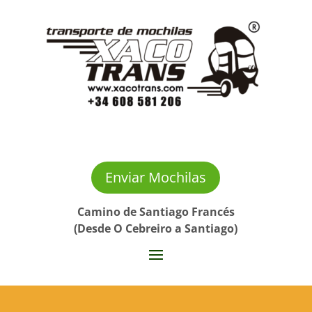
Enviar Mochilas
Camino de Santiago Francés
(Desde O Cebreiro a Santiago)