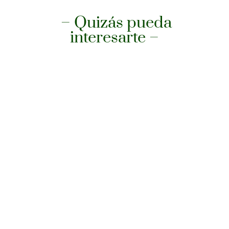
– Quizás pueda
interesarte –