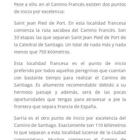
Pese a ello, en el Camino Francés existen dos puntos
de inicio por excelencia:
Saint Jean Pied de Port. En esta localidad francesa
comienza la ruta xacobea del Camino Francés. Son
33 etapas las que separan Saint Jean Pied de Port de
la Catedral de Santiago. Un total de nada más y nada
menos que 750 kilómetros.
Esta localidad francesa es el punto de inicio
preferido por todos aquellos peregrinos que cuentan
con bastante tiempo para realizar el Camino de
Santiago. Es altamente recomendable debido a su
hermoso paisaje y además, será de las pocas
oportunidades que tengas para atravesar a pie la
frontera que separa Francia de España.
Sarria es el otro punto de inicio por excelencia del
Camino de Santiago. Exactamente son 110 kilómetros
lo que separan a esta localidad lucense de la ciudad
compostelana. Muchos comienzan el Camino de