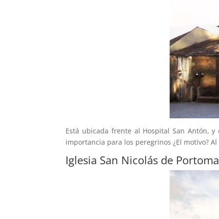
Está ubicada frente al Hospital San Antón, y 
importancia para los peregrinos ¿El motivo? Al
Iglesia San Nicolás de Portoma