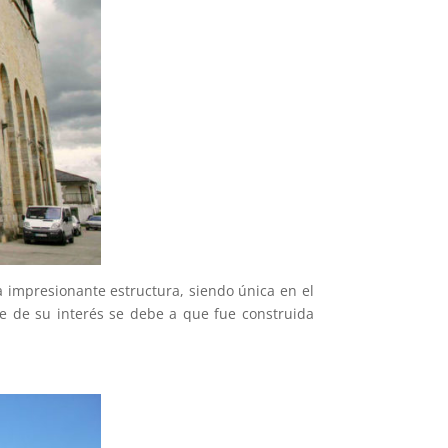
na impresionante estructura, siendo única en el
te de su interés se debe a que fue construida