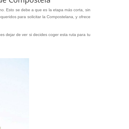
o. Esto se debe a que es la etapa más corta, sin
ueridos para solicitar la Compostelana, y ofrece
s dejar de ver si decides coger esta ruta para tu