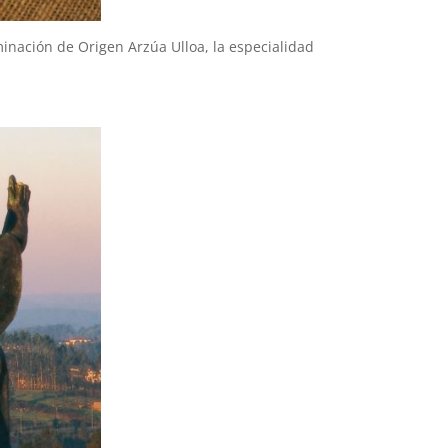
inación de Origen Arzúa Ulloa, la especialidad