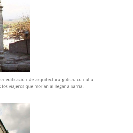
a edificación de arquitectura gótica, con alta
os viajeros que morían al llegar a Sarria.