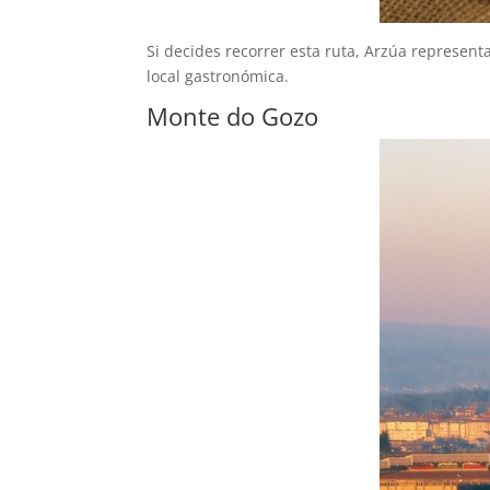
Si decides recorrer esta ruta, Arzúa represen
local gastronómica.
Monte do Gozo