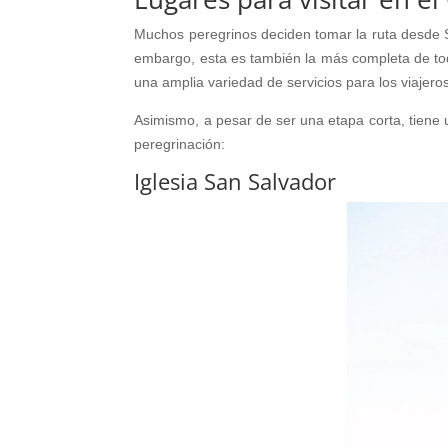
Muchos peregrinos deciden tomar la ruta desde S
embargo, esta es también la más completa de tod
una amplia variedad de servicios para los viajero
Asimismo, a pesar de ser una etapa corta, tiene 
peregrinación:
Iglesia San Salvador