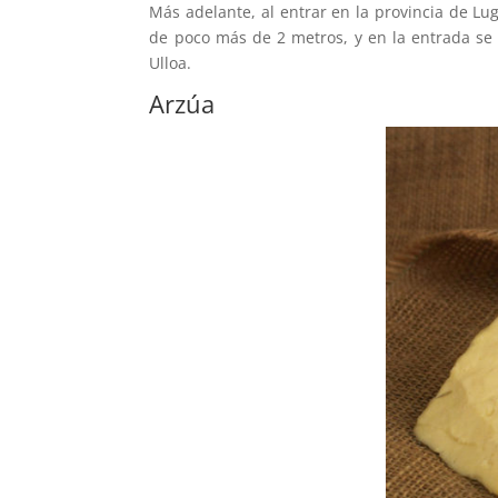
Más adelante, al entrar en la provincia de Lug
de poco más de 2 metros, y en la entrada se 
Ulloa.
Arzúa