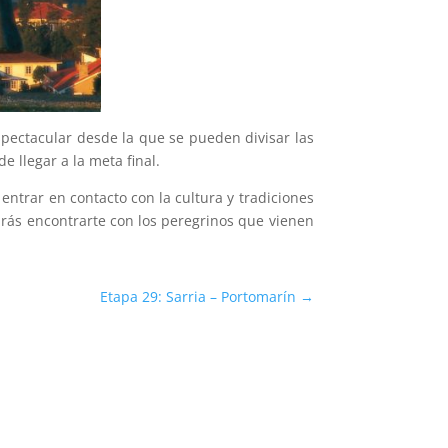
spectacular desde la que se pueden divisar las
e llegar a la meta final.
entrar en contacto con la cultura y tradiciones
drás encontrarte con los peregrinos que vienen
Etapa 29: Sarria – Portomarín
→