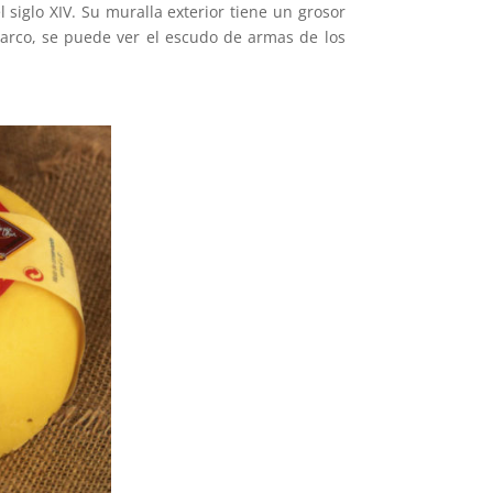
 siglo XIV. Su muralla exterior tiene un grosor
 arco, se puede ver el escudo de armas de los