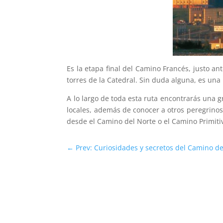
Es la etapa final del Camino Francés, justo a
torres de la Catedral. Sin duda alguna, es una 
A lo largo de toda esta ruta encontrarás una g
locales, además de conocer a otros peregrinos
desde el Camino del Norte o el Camino Primiti
←
Prev: Curiosidades y secretos del Camino d