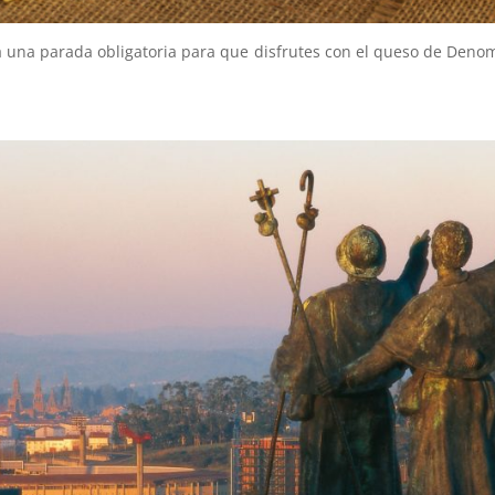
ta una parada obligatoria para que disfrutes con el queso de Denom