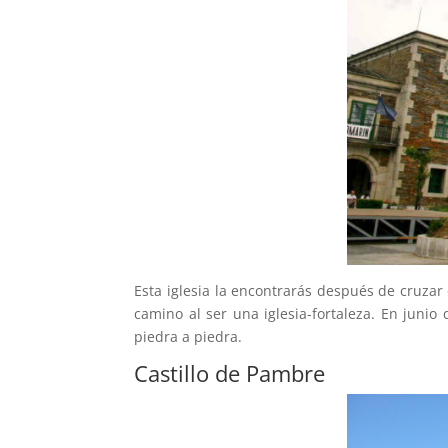
Esta iglesia la encontrarás después de cruzar 
camino al ser una iglesia-fortaleza. En juni
piedra a piedra.
Castillo de Pambre