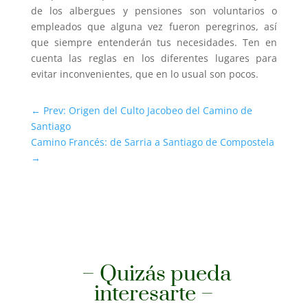
de los albergues y pensiones son voluntarios o
empleados que alguna vez fueron peregrinos, así
que siempre entenderán tus necesidades. Ten en
cuenta las reglas en los diferentes lugares para
evitar inconvenientes, que en lo usual son pocos.
←
Prev: Origen del Culto Jacobeo del Camino de
Santiago
Camino Francés: de Sarria a Santiago de Compostela
→
– Quizás pueda
interesarte –