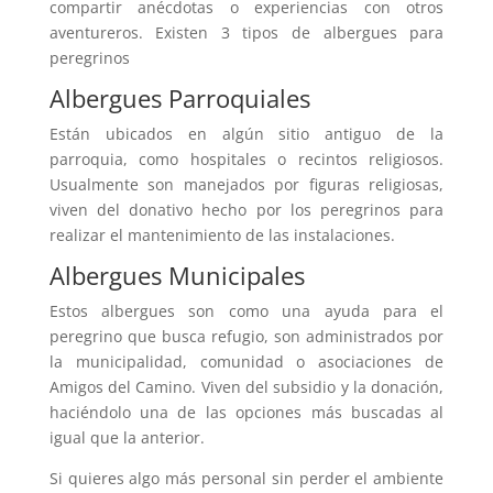
compartir anécdotas o experiencias con otros
aventureros. Existen 3 tipos de albergues para
peregrinos
Albergues Parroquiales
Están ubicados en algún sitio antiguo de la
parroquia, como hospitales o recintos religiosos.
Usualmente son manejados por figuras religiosas,
viven del donativo hecho por los peregrinos para
realizar el mantenimiento de las instalaciones.
Albergues Municipales
Estos albergues son como una ayuda para el
peregrino que busca refugio, son administrados por
la municipalidad, comunidad o asociaciones de
Amigos del Camino. Viven del subsidio y la donación,
haciéndolo una de las opciones más buscadas al
igual que la anterior.
Si quieres algo más personal sin perder el ambiente