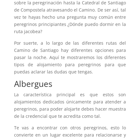
sobre la peregrinación hasta la Catedral de Santiago
de Compostela atravesando el Camino. De ser así, tal
vez te hayas hecho una pregunta muy común entre
peregrinos principiantes ¿Dónde puedo dormir en la
ruta jacobea?
Por suerte, a lo largo de las diferentes rutas del
Camino de Santiago hay diferentes opciones para
pasar la noche. Aquí te mostraremos los diferentes
tipos de alojamiento para peregrinos para que
puedas aclarar las dudas que tengas.
Albergues
La característica principal es que estos son
alojamientos dedicados únicamente para atender a
peregrinos, para poder alojarte debes hacer muestra
de la credencial que te acredita como tal.
Te vas a encontrar con otros peregrinos, esto lo
convierte en un lugar excelente para relacionarse y