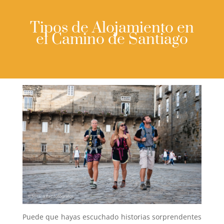
Tipos de Alojamiento en
el Camino de Santiago
Puede que hayas escuchado historias sorprendentes