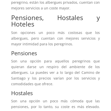
peregrino, están los albergues privados, cuentan con
mejores servicios a un coste mayor.
Pensiones, Hostales y
Hoteles
Son opciones un poco más costosas que los
albergues, pero cuentan con mejores servicios y
mayor intimidad para los peregrinos.
Pensiones
Son una opción para aquellos peregrinos que
quieran darse un respiro del ambiente de los
albergues. La puedes ver a lo largo del Camino de
Santiago y los precios varían por los servicios y
comodidades que ofrece.
Hostales
Son una opción un poco más cómoda que las
pensiones, por lo tanto, su coste es más elevado.