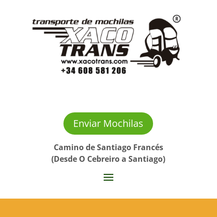
Enviar Mochilas
Camino de Santiago Francés
(Desde O Cebreiro a Santiago)