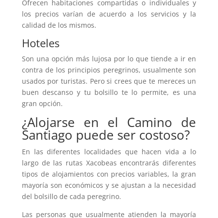
Ofrecen habitaciones compartidas o individuales y
los precios varían de acuerdo a los servicios y la
calidad de los mismos.
Hoteles
Son una opción más lujosa por lo que tiende a ir en
contra de los principios peregrinos, usualmente son
usados por turistas. Pero si crees que te mereces un
buen descanso y tu bolsillo te lo permite, es una
gran opción.
¿Alojarse en el Camino de
Santiago puede ser costoso?
En las diferentes localidades que hacen vida a lo
largo de las rutas Xacobeas encontrarás diferentes
tipos de alojamientos con precios variables, la gran
mayoría son económicos y se ajustan a la necesidad
del bolsillo de cada peregrino.
Las personas que usualmente atienden la mayoría