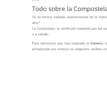
Todo sobre la Compostel
Ya os hemos hablado anteriormente de la histor
dice?
La Compostela, el certificado expedido por las a
o a caballo.
Para demostrar que han realizado el
Camino
, 
peregrinado por motivos no religiosos, reciben u