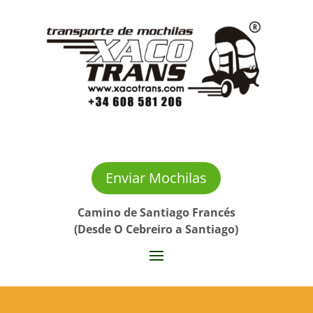
Enviar Mochilas
Camino de Santiago Francés
(Desde O Cebreiro a Santiago)