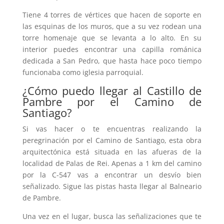
Tiene 4 torres de vértices que hacen de soporte en
las esquinas de los muros, que a su vez rodean una
torre homenaje que se levanta a lo alto. En su
interior puedes encontrar una capilla románica
dedicada a San Pedro, que hasta hace poco tiempo
funcionaba como iglesia parroquial.
¿Cómo puedo llegar al Castillo de
Pambre por el Camino de
Santiago?
Si vas hacer o te encuentras realizando la
peregrinación por el Camino de Santiago, esta obra
arquitectónica está situada en las afueras de la
localidad de Palas de Rei. Apenas a 1 km del camino
por la C-547 vas a encontrar un desvío bien
señalizado. Sigue las pistas hasta llegar al Balneario
de Pambre.
Una vez en el lugar, busca las señalizaciones que te