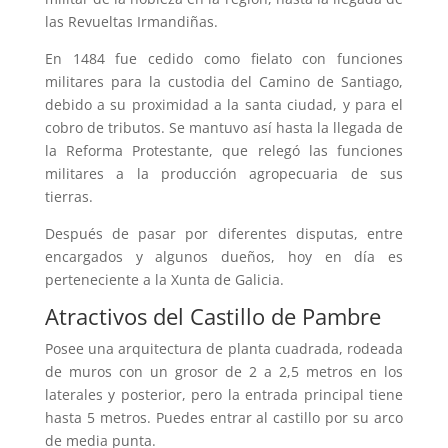
las Revueltas Irmandiñas.
En 1484 fue cedido como fielato con funciones
militares para la custodia del Camino de Santiago,
debido a su proximidad a la santa ciudad, y para el
cobro de tributos. Se mantuvo así hasta la llegada de
la Reforma Protestante, que relegó las funciones
militares a la producción agropecuaria de sus
tierras.
Después de pasar por diferentes disputas, entre
encargados y algunos dueños, hoy en día es
perteneciente a la Xunta de Galicia.
Atractivos del Castillo de Pambre
Posee una arquitectura de planta cuadrada, rodeada
de muros con un grosor de 2 a 2,5 metros en los
laterales y posterior, pero la entrada principal tiene
hasta 5 metros. Puedes entrar al castillo por su arco
de media punta.