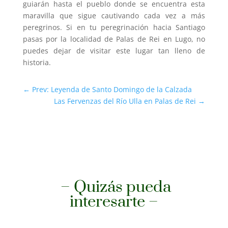
guiarán hasta el pueblo donde se encuentra esta
maravilla que sigue cautivando cada vez a más
peregrinos. Si en tu peregrinación hacia Santiago
pasas por la localidad de Palas de Rei en Lugo, no
puedes dejar de visitar este lugar tan lleno de
historia.
←
Prev: Leyenda de Santo Domingo de la Calzada
Las Fervenzas del Río Ulla en Palas de Rei
→
– Quizás pueda
interesarte –