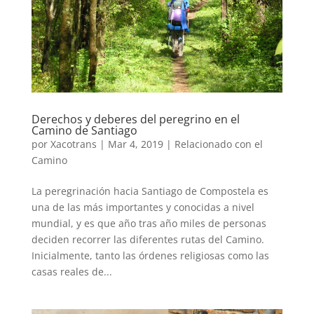
Derechos y deberes del peregrino en el
Camino de Santiago
por
Xacotrans
|
Mar 4, 2019
|
Relacionado con el
Camino
La peregrinación hacia Santiago de Compostela es
una de las más importantes y conocidas a nivel
mundial, y es que año tras año miles de personas
deciden recorrer las diferentes rutas del Camino.
Inicialmente, tanto las órdenes religiosas como las
casas reales de...