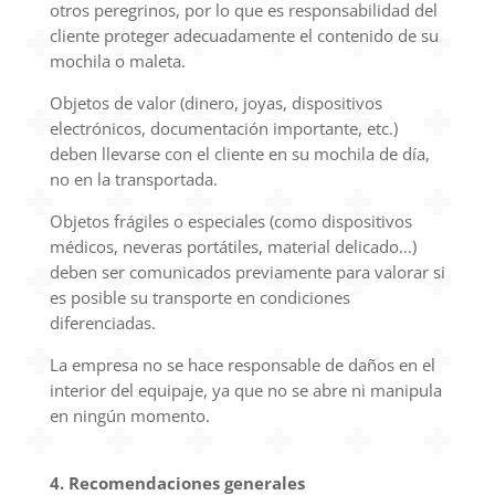
otros peregrinos, por lo que es responsabilidad del
cliente proteger adecuadamente el contenido de su
mochila o maleta.
Objetos de valor (dinero, joyas, dispositivos
electrónicos, documentación importante, etc.)
deben llevarse con el cliente en su mochila de día,
no en la transportada.
Objetos frágiles o especiales (como dispositivos
médicos, neveras portátiles, material delicado…)
deben ser comunicados previamente para valorar si
es posible su transporte en condiciones
diferenciadas.
La empresa no se hace responsable de daños en el
interior del equipaje, ya que no se abre ni manipula
en ningún momento.
4. Recomendaciones generales