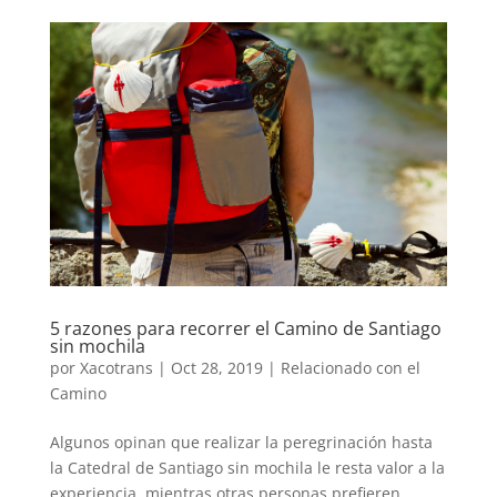
5 razones para recorrer el Camino de Santiago
sin mochila
por
Xacotrans
|
Oct 28, 2019
|
Relacionado con el
Camino
Algunos opinan que realizar la peregrinación hasta
la Catedral de Santiago sin mochila le resta valor a la
experiencia, mientras otras personas prefieren