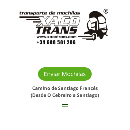
Enviar Mochilas
Camino de Santiago Francés
(Desde O Cebreiro a Santiago)