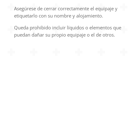
Asegúrese de cerrar correctamente el equipaje y
etiquetarlo con su nombre y alojamiento.
Queda prohibido incluir líquidos o elementos que
puedan dañar su propio equipaje o el de otros.
XACOTRANS