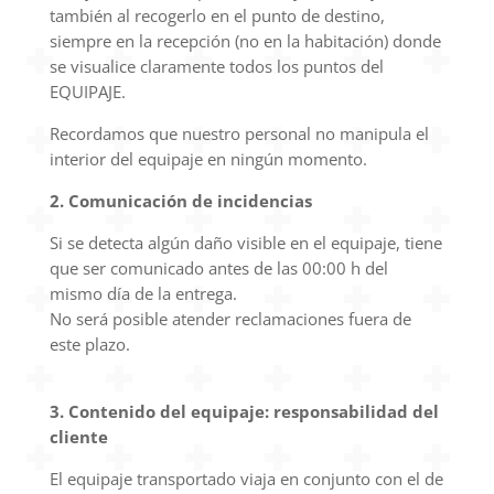
también al recogerlo en el punto de destino,
siempre en la recepción (no en la habitación) donde
se visualice claramente todos los puntos del
EQUIPAJE.
Recordamos que nuestro personal no manipula el
interior del equipaje en ningún momento.
2. Comunicación de incidencias
Si se detecta algún daño visible en el equipaje, tiene
que ser comunicado antes de las 00:00 h del
mismo día de la entrega.
No será posible atender reclamaciones fuera de
este plazo.
3. Contenido del equipaje: responsabilidad del
cliente
El equipaje transportado viaja en conjunto con el de