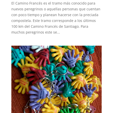
El Camino Francés es el tramo más conocido para
nuevos peregrinos o aquellas personas que cuentan
con poco tiempo y planean hacerse con la preciada
compostela. Este tramo corresponde a los últimos
100 km del Camino Francés de Santiago. Para
muchos peregrinos este se...