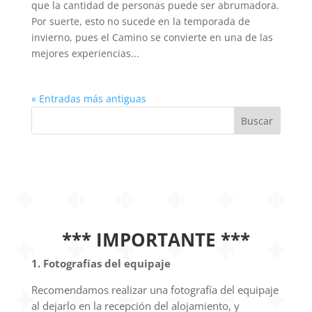
que la cantidad de personas puede ser abrumadora.
Por suerte, esto no sucede en la temporada de
invierno, pues el Camino se convierte en una de las
mejores experiencias...
« Entradas más antiguas
*** IMPORTANTE ***
1. Fotografías del equipaje
Recomendamos realizar una fotografía del equipaje
al dejarlo en la recepción del alojamiento, y