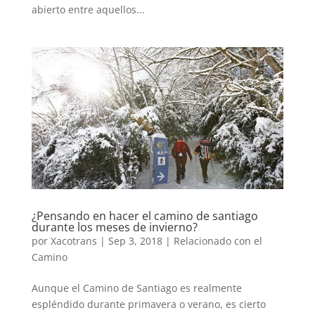
abierto entre aquellos...
¿Pensando en hacer el camino de santiago
durante los meses de invierno?
por
Xacotrans
|
Sep 3, 2018
|
Relacionado con el
Camino
Aunque el Camino de Santiago es realmente
espléndido durante primavera o verano, es cierto