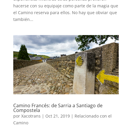
hacerse con su equipaje como parte de la magia que
el Camino reserva para ellos. No hay que obviar que
también...
Camino Francés: de Sarria a Santiago de
Compostela
por
Xacotrans
|
Oct 21, 2019
|
Relacionado con el
Camino