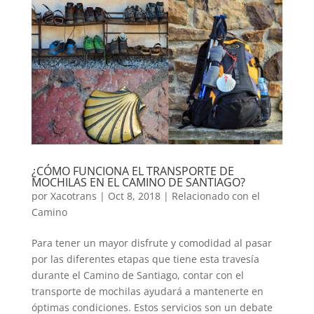
¿CÓMO FUNCIONA EL TRANSPORTE DE
MOCHILAS EN EL CAMINO DE SANTIAGO?
por
Xacotrans
|
Oct 8, 2018
|
Relacionado con el
Camino
Para tener un mayor disfrute y comodidad al pasar
por las diferentes etapas que tiene esta travesía
durante el Camino de Santiago, contar con el
transporte de mochilas ayudará a mantenerte en
óptimas condiciones. Estos servicios son un debate