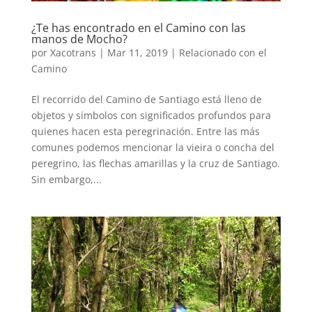
¿Te has encontrado en el Camino con las
manos de Mocho?
por
Xacotrans
|
Mar 11, 2019
|
Relacionado con el
Camino
El recorrido del Camino de Santiago está lleno de
objetos y símbolos con significados profundos para
quienes hacen esta peregrinación. Entre las más
comunes podemos mencionar la vieira o concha del
peregrino, las flechas amarillas y la cruz de Santiago.
Sin embargo,...