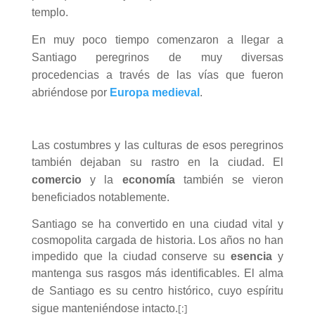
templo.
En muy poco tiempo comenzaron a llegar a
Santiago peregrinos de muy diversas
procedencias a través de las vías que fueron
abriéndose por
Europa medieval
.
Las costumbres y las culturas de esos peregrinos
también dejaban su rastro en la ciudad.
El
comercio
y la
economía
también se vieron
beneficiados notablemente.
Santiago se ha convertido en una ciudad vital y
cosmopolita cargada de historia. Los años no han
impedido que la ciudad conserve su
esencia
y
mantenga sus rasgos más identificables.
El alma
de Santiago es su centro histórico, cuyo espíritu
[:]
sigue manteniéndose intacto.