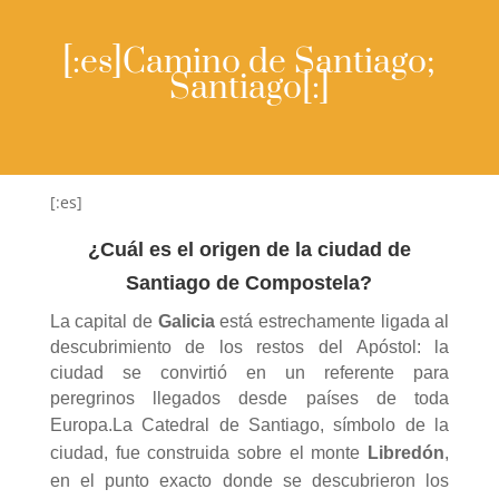
[:es]Camino de Santiago;
Santiago[:]
[:es]
¿Cuál es el origen de la ciudad de
Santiago de Compostela?
La capital de
Galicia
está estrechamente ligada al
descubrimiento de los restos del Apóstol: la
ciudad se convirtió en un referente para
peregrinos llegados desde países de toda
Europa.
La Catedral de Santiago, símbolo de la
ciudad, fue construida sobre el monte
Libredón
,
en el punto exacto donde se descubrieron los