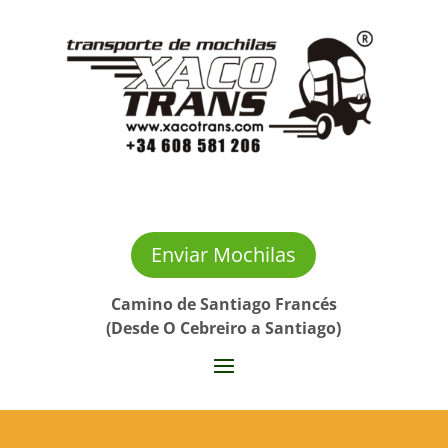
Enviar Mochilas
Camino de Santiago Francés
(Desde O Cebreiro a Santiago)