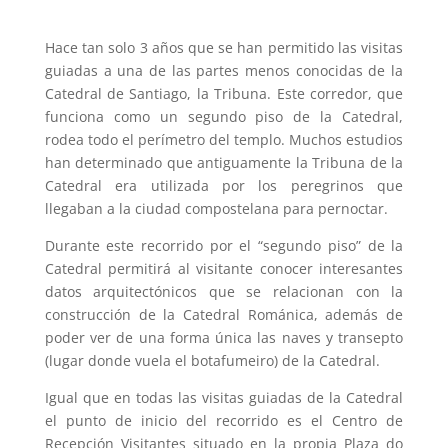
Hace tan solo 3 años que se han permitido las visitas
guiadas a una de las partes menos conocidas de la
Catedral de Santiago, la Tribuna. Este corredor, que
funciona como un segundo piso de la Catedral,
rodea todo el perímetro del templo. Muchos estudios
han determinado que antiguamente la Tribuna de la
Catedral era utilizada por los peregrinos que
llegaban a la ciudad compostelana para pernoctar.
Durante este recorrido por el “segundo piso” de la
Catedral permitirá al visitante conocer interesantes
datos arquitectónicos que se relacionan con la
construcción de la Catedral Románica, además de
poder ver de una forma única las naves y transepto
(lugar donde vuela el botafumeiro) de la Catedral.
Igual que en todas las visitas guiadas de la Catedral
el punto de inicio del recorrido es el Centro de
Recepción Visitantes situado en la propia Plaza do