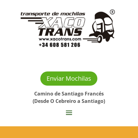
Enviar Mochilas
Camino de Santiago Francés
(Desde O Cebreiro a Santiago)