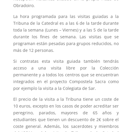
Obradoiro.
La hora programada para las visitas guiadas a la
Tribuna de la Catedral es a las 6 de la tarde durante
toda la semana (Lunes – Viernes) y a las 5 de la tarde
durante los fines de semana. Las visitas que se
programan están pesadas para grupos reducidos, no
más de 12 personas.
Si contratas esta visita guiada también tendrás
acceso a una visita libre por la Colección
permanente y a todos los centros que se encuentran
integrados en el proyecto Compostela Sacra como
por ejemplo la visita a la Colegiata de Sar.
El precio de la visita a la Tribuna tiene un coste de
10 euros, excepto en los casos de poder acreditar ser
peregrino, parados, mayores de 65 años y
estudiantes que tienen un descuento de 2€ sobre el
coste general. Además, los sacerdotes y miembros