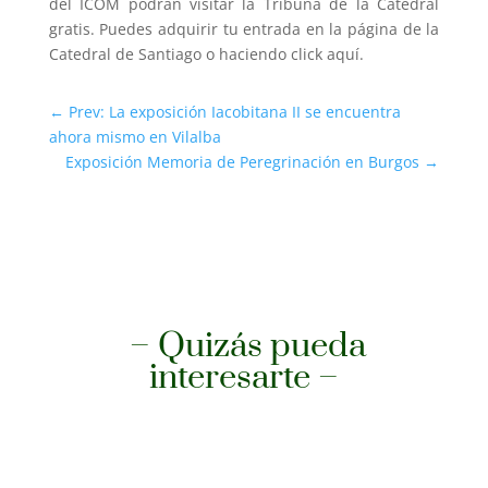
del ICOM podrán visitar la Tribuna de la Catedral
gratis. Puedes adquirir tu entrada en la página de la
Catedral de Santiago o haciendo click aquí.
←
Prev: La exposición Iacobitana II se encuentra
ahora mismo en Vilalba
Exposición Memoria de Peregrinación en Burgos
→
– Quizás pueda
interesarte –