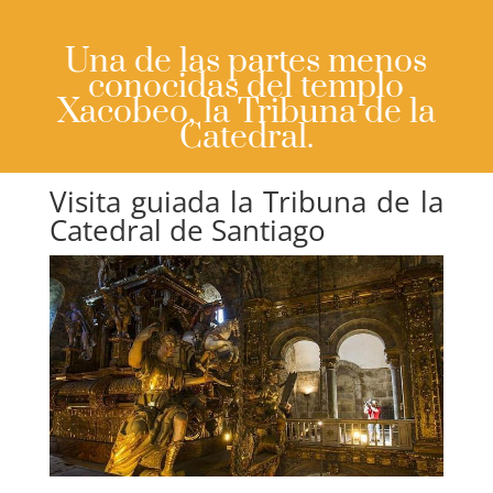
Una de las partes menos
conocidas del templo
Xacobeo, la Tribuna de la
Catedral.
Visita guiada la Tribuna de la
Catedral de Santiago