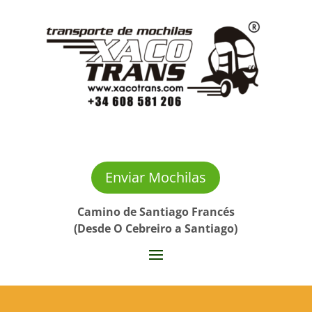
Enviar Mochilas
Camino de Santiago Francés
(Desde O Cebreiro a Santiago)