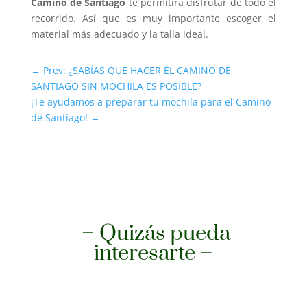
Camino de Santiago
te permitirá disfrutar de todo el
recorrido. Así que es muy importante escoger el
material más adecuado y la talla ideal.
←
Prev: ¿SABÍAS QUE HACER EL CAMINO DE
SANTIAGO SIN MOCHILA ES POSIBLE?
¡Te ayudamos a preparar tu mochila para el Camino
de Santiago!
→
– Quizás pueda
interesarte –