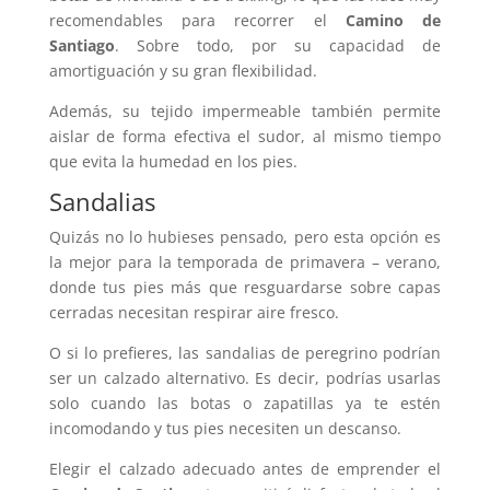
recomendables para recorrer el
Camino de
Santiago
. Sobre todo, por su capacidad de
amortiguación y su gran flexibilidad.
Además, su tejido impermeable también permite
aislar de forma efectiva el sudor, al mismo tiempo
que evita la humedad en los pies.
Sandalias
Quizás no lo hubieses pensado, pero esta opción es
la mejor para la temporada de primavera – verano,
donde tus pies más que resguardarse sobre capas
cerradas necesitan respirar aire fresco.
O si lo prefieres, las sandalias de peregrino podrían
ser un calzado alternativo. Es decir, podrías usarlas
solo cuando las botas o zapatillas ya te estén
incomodando y tus pies necesiten un descanso.
Elegir el calzado adecuado antes de emprender el