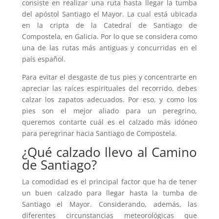
consiste en realizar una ruta hasta llegar la tumba
del apóstol Santiago el Mayor. La cual está ubicada
en la cripta de la Catedral de Santiago de
Compostela, en Galicia. Por lo que se considera como
una de las rutas más antiguas y concurridas en el
país español.
Para evitar el desgaste de tus pies y concentrarte en
apreciar las raíces espirituales del recorrido, debes
calzar los zapatos adecuados. Por eso, y como los
pies son el mejor aliado para un peregrino,
queremos contarte cuál es el calzado más idóneo
para peregrinar hacia Santiago de Compostela.
¿Qué calzado llevo al Camino
de Santiago?
La comodidad es el principal factor que ha de tener
un buen calzado para llegar hasta la tumba de
Santiago el Mayor. Considerando, además, las
diferentes circunstancias meteorológicas que