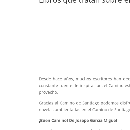
Desde hace años, muchos escritores han deci
constante fuente de inspiración, el Camino es
provecho.
Gracias al Camino de Santiago podemos disfr
novelas ambientadas en el Camino de Santiag
¡Buen Camino! De Josepe García Miguel