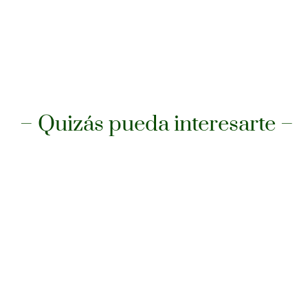
– Quizás pueda interesarte –