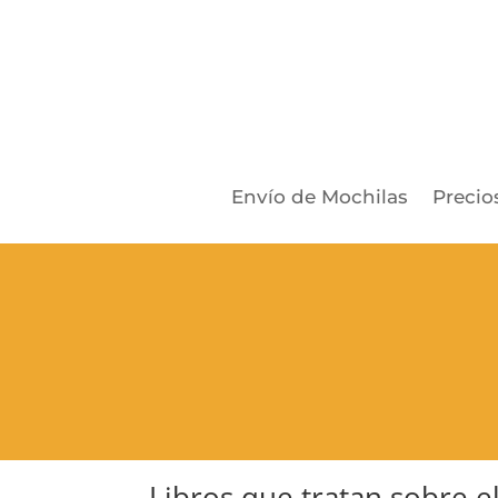
Envío de Mochilas
Precio
Libros que tratan sobre 