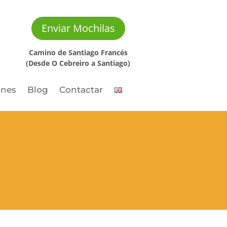
Enviar Mochilas
Camino de Santiago Francés
(Desde O Cebreiro a Santiago)
ones
Blog
Contactar