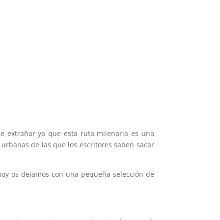
e extrañar ya que esta ruta milenaria es una
 urbanas de las que los escritores saben sacar
 hoy os dejamos con una pequeña selección de