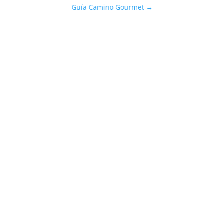
Guía Camino Gourmet
→