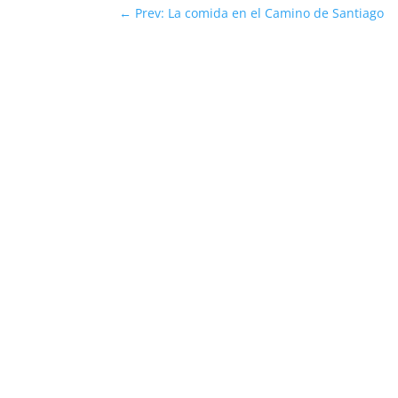
←
Prev: La comida en el Camino de Santiago