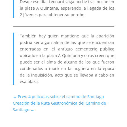
Desde ese día, Leonard vaga noche tras noche en
la plaza A Quintana, esperando la llegada de los
2 jóvenes para obtener su perdón.
También hay quien mantiene que la aparición
podría ser algún alma de las que se encuentran
enterradas en el antiguo cementerio publico
ubicado en la plaza A Quintana y otros creen que
puede ser el alma de alguno de los que fueron
condenados a morir en la hoguera en la época
de la inquisición, acto que se llevaba a cabo en
esa plaza.
←
Prev: 4 películas sobre el camino de Santiago
Creación de la Ruta Gastronómica del Camino de
Santiago
→