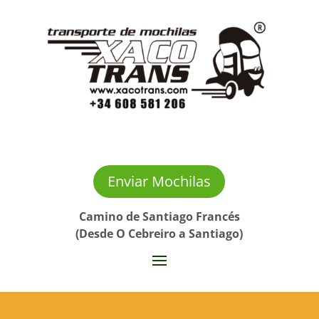
Enviar Mochilas
Camino de Santiago Francés
(Desde O Cebreiro a Santiago)