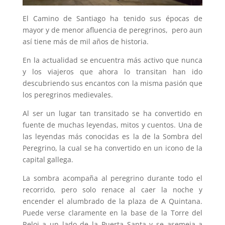
El Camino de Santiago ha tenido sus épocas de
mayor y de menor afluencia de peregrinos, pero aun
así tiene más de mil años de historia.
En la actualidad se encuentra más activo que nunca
y los viajeros que ahora lo transitan han ido
descubriendo sus encantos con la misma pasión que
los peregrinos medievales.
Al ser un lugar tan transitado se ha convertido en
fuente de muchas leyendas, mitos y cuentos. Una de
las leyendas más conocidas es la de la Sombra del
Peregrino, la cual se ha convertido en un icono de la
capital gallega.
La sombra acompaña al peregrino durante todo el
recorrido, pero solo renace al caer la noche y
encender el alumbrado de la plaza de A Quintana.
Puede verse claramente en la base de la Torre del
Reloj a un lado de la Puerta Santa y se asemeja a