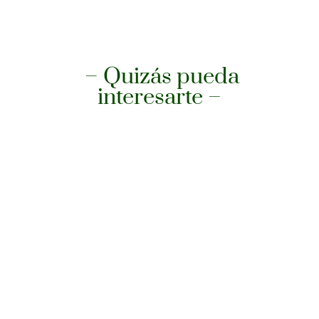
– Quizás pueda
interesarte –