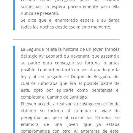
sospechas, la espera pacientemente pero ella
nunca se presentó.
Se dice que el enamorado espera a su dama
todas las noches desde ese mismo momento.
La Segunda relata la historia de un joven francés
del siglo XV: Leonard du Revenant, que asesinó a
su padre para conseguir su fortuna lo antes
posible. Leonard no tardó en ser atrapado por la
ley y al ser juzgado, el Duque de Borgoña, del
cual se rumoraba que era el posible padre de
este, optó por aplicarle como penitencia el
completar el Camino de Santiago.
El joven accede a realizar su castigo con el fin de
obtener su fortuna al culminar el viaje de
peregrinación, pero al cruzar los Pirineos, se
enamora de una joven que ya estaba
comprometida con otro. Al enterarse de esto,