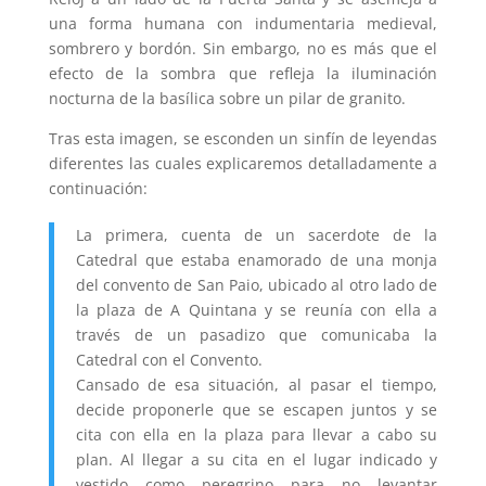
una forma humana con indumentaria medieval,
sombrero y bordón. Sin embargo, no es más que el
efecto de la sombra que refleja la iluminación
nocturna de la basílica sobre un pilar de granito.
Tras esta imagen, se esconden un sinfín de leyendas
diferentes las cuales explicaremos detalladamente a
continuación:
La primera, cuenta de un sacerdote de la
Catedral que estaba enamorado de una monja
del convento de San Paio, ubicado al otro lado de
la plaza de A Quintana y se reunía con ella a
través de un pasadizo que comunicaba la
Catedral con el Convento.
Cansado de esa situación, al pasar el tiempo,
decide proponerle que se escapen juntos y se
cita con ella en la plaza para llevar a cabo su
plan. Al llegar a su cita en el lugar indicado y
vestido como peregrino para no levantar