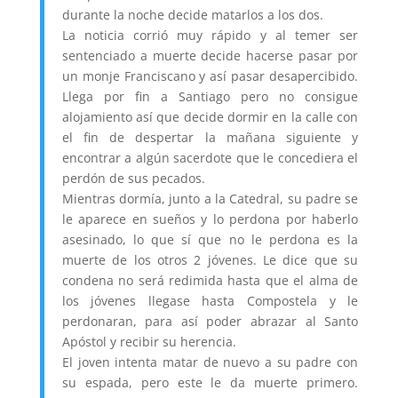
durante la noche decide matarlos a los dos.
La noticia corrió muy rápido y al temer ser
sentenciado a muerte decide hacerse pasar por
un monje Franciscano y así pasar desapercibido.
Llega por fin a Santiago pero no consigue
alojamiento así que decide dormir en la calle con
el fin de despertar la mañana siguiente y
encontrar a algún sacerdote que le concediera el
perdón de sus pecados.
Mientras dormía, junto a la Catedral, su padre se
le aparece en sueños y lo perdona por haberlo
asesinado, lo que sí que no le perdona es la
muerte de los otros 2 jóvenes. Le dice que su
condena no será redimida hasta que el alma de
los jóvenes llegase hasta Compostela y le
perdonaran, para así poder abrazar al Santo
Apóstol y recibir su herencia.
El joven intenta matar de nuevo a su padre con
su espada, pero este le da muerte primero.