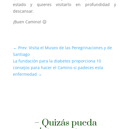
estado y quieres visitarlo en profundidad y
descansar.
¡Buen Camino! 😉
←
Prev: Visita el Museo de las Peregrinaciones y de
Santiago
La fundación para la diabetes proporciona 10
consejos para hacer el Camino si padeces esta
enfermedad
→
– Quizás pueda