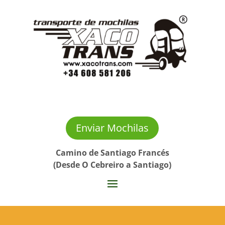
Enviar Mochilas
Camino de Santiago Francés
(Desde O Cebreiro a Santiago)