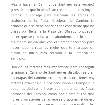
¿Vas a hacer el Camino de Santiago este verano?
¿Eres de los que lo planifican todo? ¡Bien! Pues hoy te
damos un consejo para distribuir las etapas de
cualquier de las Rutas Xacobeas del Camino. Lo
primero que se debe hacer es ser consciente que las
prisas por llegar a la Plaza del Obradoiro pueden
hacer que se produzca un abandono, por lo que si
realmente no cuentas con el tiempo necesario para
hacer toda la ruta, es mejor que te marques un
punto de inicio más cercano a la Catedral de
Santiago.
Uno de los factores más importante para conseguir
terminar el Camino de Santiago es distribuirse bien
las etapas del Camino. En numerosas ocasiones hay
factores externos que nos condiciona el tiempo que
podemos dedicar a hacer cualquiera de las Rutas
Xacobeas del Camino, como por ejemplo: Los días
libres o vacaciones de las que se disponen, el dinero
que se pueda invertir en esta aventura o realizar los