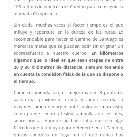
100 últimos kilómetros del Camino para conseguir la
afamada Compostela.
Sin duda, muchas veces el factor tiempo es el que
influye y repercute en la dureza de las rutas. Lo
recomendable para hacer el Camino de Santiago es
marcarse metas que se puedan batir sin originar un
sobreesfuerzo a nuestro cuerpo.
En kilómetros
digamos que lo ideal es que sean etapas de entre
20 y 30 kilómetros de distancia, siempre teniendo
en cuenta la condición física de la que se dispone o
el tiempo.
Como recomendación, es mejor marcar el punto de
salida más próximo a la meta y contar con días a
mayores como un margen ante cualquier imprevisto,
como puede ser una lesión, ampollas en los pies,
sobrecargas… Aunque no hace falta que sea algo
físico lo que te influya para detenerte en el Camino,
quizás conozcas un lugar en el que nunca has