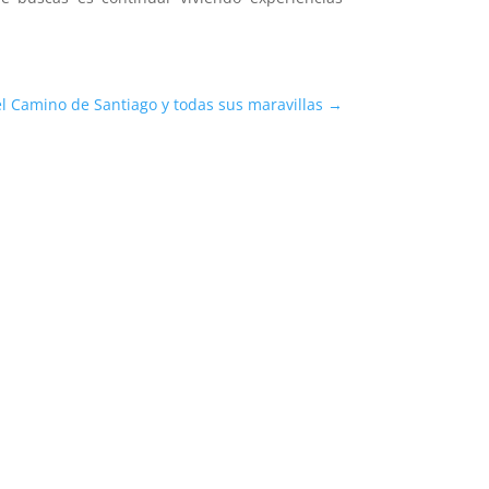
el Camino de Santiago y todas sus maravillas
→