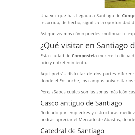
Una vez que has llegado a Santiago de
Comp
recorrido, de hecho, significa la oportunidad 
Así que veamos cómo puedes continuar tu exper
¿Qué visitar en Santiago
Esta ciudad de
Compostela
merece la dicha de
ocio y entretenimiento.
Aquí podrás disfrutar de dos partes diferenc
donde el Ensanche, los campus universitarios y 
Pero, ¿Sabes cuáles son las zonas más icónicas
Casco antiguo de Santiago
Rodeado por empiedres y estructuras medieval
podrás apreciar el Mercado de Abastos, donde 
Catedral de Santiago