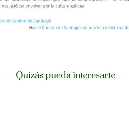
s. ¡Déjate envolver por la cultura gallega!
ara el Camino de Santiago!
Haz el Camino de Santiago sin mochila y disfruta d
– Quizás pueda interesarte –