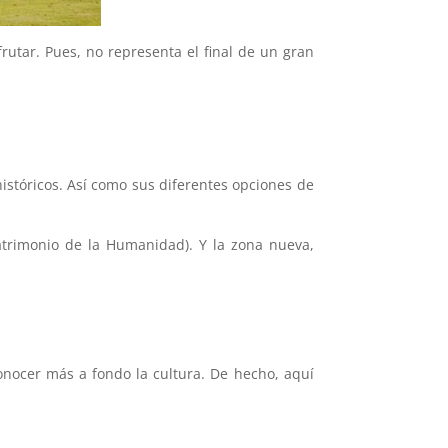
rutar. Pues, no representa el final de un gran
históricos. Así como sus diferentes opciones de
Patrimonio de la Humanidad). Y la zona nueva,
onocer más a fondo la cultura. De hecho, aquí