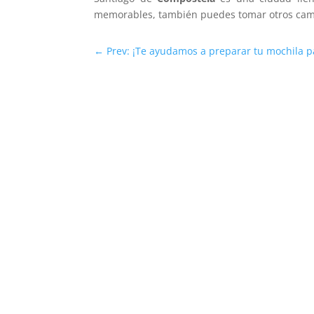
memorables, también puedes tomar otros camino
←
Prev: ¡Te ayudamos a preparar tu mochila p