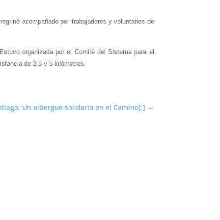
eregrinó acompañado por trabajadores y voluntarios de
Estuvo organizada por el Comité del Sistema para el
istancia de 2.5 y 5 kilómetros.
tiago; Un albergue solidario en el Camino[:]
→