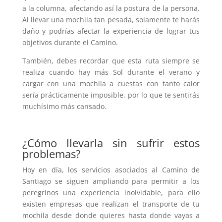
a la columna, afectando así la postura de la persona.
Al llevar una mochila tan pesada, solamente te harás
daño y podrías afectar la experiencia de lograr tus
objetivos durante el Camino.
También, debes recordar que esta ruta siempre se
realiza cuando hay más Sol durante el verano y
cargar con una mochila a cuestas con tanto calor
sería prácticamente imposible, por lo que te sentirás
muchísimo más cansado.
¿Cómo llevarla sin sufrir estos
problemas?
Hoy en día, los servicios asociados al Camino de
Santiago se siguen ampliando para permitir a los
peregrinos una experiencia inolvidable, para ello
existen empresas que realizan el transporte de tu
mochila desde donde quieres hasta donde vayas a