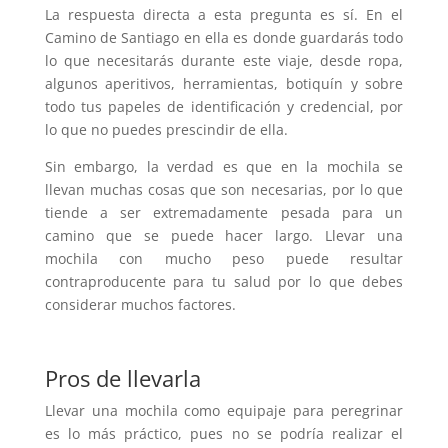
La respuesta directa a esta pregunta es sí. En el
Camino de Santiago en ella es donde guardarás todo
lo que necesitarás durante este viaje, desde ropa,
algunos aperitivos, herramientas, botiquín y sobre
todo tus papeles de identificación y credencial, por
lo que no puedes prescindir de ella.
Sin embargo, la verdad es que en la mochila se
llevan muchas cosas que son necesarias, por lo que
tiende a ser extremadamente pesada para un
camino que se puede hacer largo. Llevar una
mochila con mucho peso puede resultar
contraproducente para tu salud por lo que debes
considerar muchos factores.
Pros de llevarla
Llevar una mochila como equipaje para peregrinar
es lo más práctico, pues no se podría realizar el