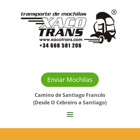
Enviar Mochilas
Camino de Santiago Francés
(Desde O Cebreiro a Santiago)