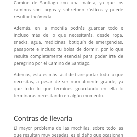
Camino de Santiago con una maleta, ya que los
caminos son largos y sobretodo rústicos y puede
resultar incómoda.
Además, en la mochila podrás guardar todo e
incluso más de lo que necesitarás, desde ropa,
snacks, agua, medicinas, botiquín de emergencias,
pasaporte e incluso tu bolsa de dormir, por lo que
resulta completamente esencial para poder irte de
peregrino por el Camino de Santiago.
Además, ésta es más fácil de transportar todo lo que
necesitas, a pesar de ser normalmente grande, ya
que todo lo que termines guardando en ella lo
terminarás necesitando en algún momento.
Contras de llevarla
El mayor problema de las mochilas, sobre todo las
que resultan muy pesadas, es el daño que ocasionan