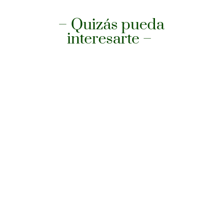
– Quizás pueda
interesarte –