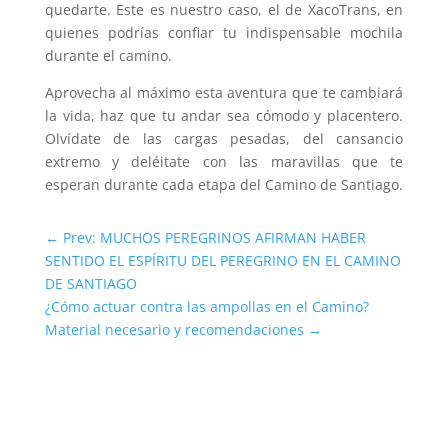
quedarte. Este es nuestro caso, el de XacoTrans, en
quienes podrías confiar tu indispensable mochila
durante el camino.
Aprovecha al máximo esta aventura que te cambiará
la vida, haz que tu andar sea cómodo y placentero.
Olvídate de las cargas pesadas, del cansancio
extremo y deléitate con las maravillas que te
esperan durante cada etapa del Camino de Santiago.
←
Prev: MUCHOS PEREGRINOS AFIRMAN HABER
SENTIDO EL ESPÍRITU DEL PEREGRINO EN EL CAMINO
DE SANTIAGO
¿Cómo actuar contra las ampollas en el Camino?
Material necesario y recomendaciones
→