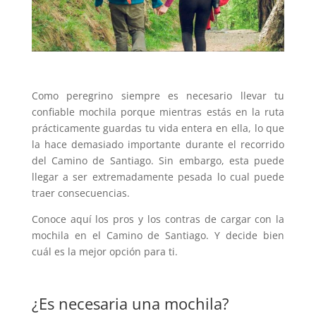
Como peregrino siempre es necesario llevar tu
confiable mochila porque mientras estás en la ruta
prácticamente guardas tu vida entera en ella, lo que
la hace demasiado importante durante el recorrido
del Camino de Santiago. Sin embargo, esta puede
llegar a ser extremadamente pesada lo cual puede
traer consecuencias.
Conoce aquí los pros y los contras de cargar con la
mochila en el Camino de Santiago. Y decide bien
cuál es la mejor opción para ti.
¿Es necesaria una mochila?