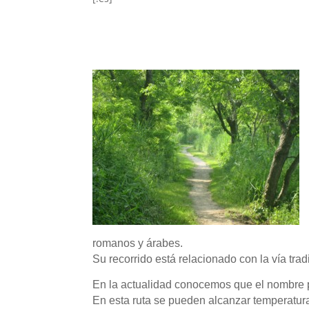
romanos y árabes.
Su recorrido está relacionado con la vía tr
En la actualidad conocemos que el nombre p
En esta ruta se pueden alcanzar temperatura