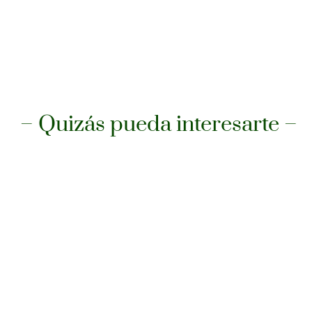
– Quizás pueda interesarte –