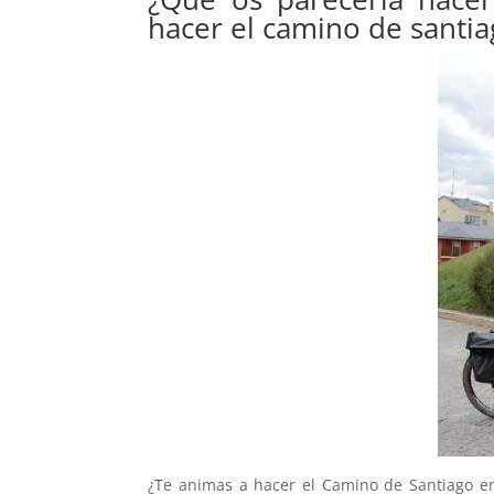
hacer el camino de santiag
¿Te animas a hacer el Camino de Santiago e