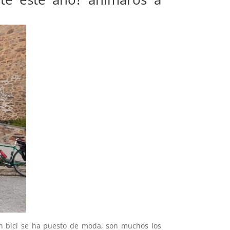
n bici se ha puesto de moda, son muchos los